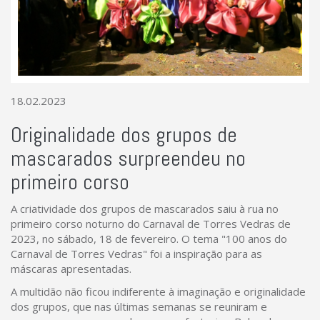
18.02.2023
Originalidade dos grupos de
mascarados surpreendeu no
primeiro corso
A criatividade dos grupos de mascarados saiu à rua no
primeiro corso noturno do Carnaval de Torres Vedras de
2023, no sábado, 18 de fevereiro. O tema "100 anos do
Carnaval de Torres Vedras" foi a inspiração para as
máscaras apresentadas.
A multidão não ficou indiferente à imaginação e originalidade
dos grupos, que nas últimas semanas se reuniram e