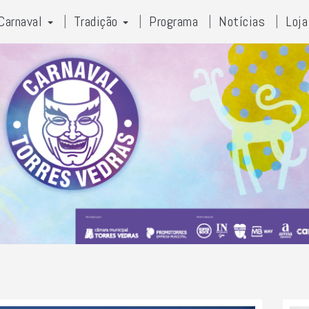
Carnaval
Tradição
Programa
Notícias
Loja