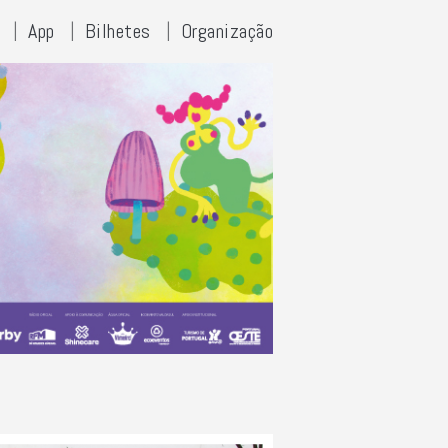
App
Bilhetes
Organização