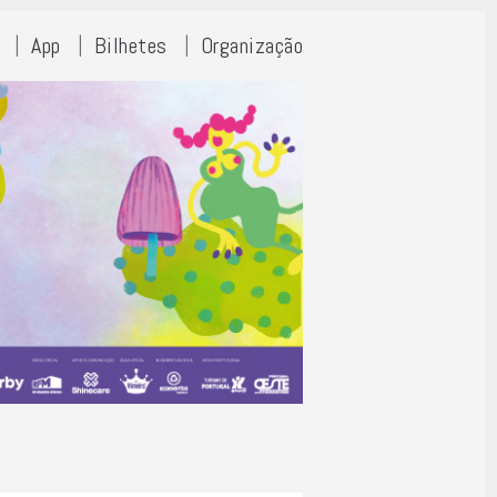
App
Bilhetes
Organização