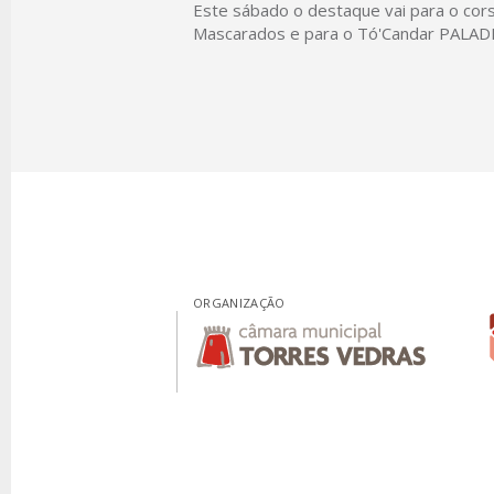
Este sábado o destaque vai para o cor
Mascarados e para o Tó'Candar PALAD
ORGANIZAÇÃO