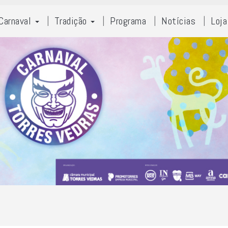
Carnaval
Tradição
Programa
Notícias
Loja