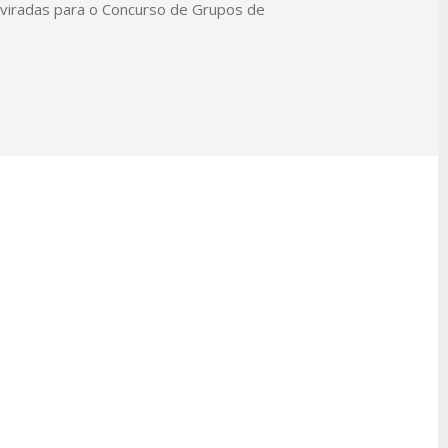
 viradas para o Concurso de Grupos de