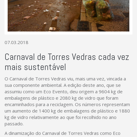
07.03.2018
Carnaval de Torres Vedras cada vez
mais sustentável
O Carnaval de Torres Vedras viu, mais uma vez, vincada a
sua componente ambiental. A edição deste ano, que se
assumiu como um Eco Evento, deu origem a 9604 kg de
embalagens de plástico e 2080 kg de vidro que foram
encaminhados para a reciclagem. Os números representam
um aumento de 1400 kg de embalagens de plástico e 1880
kg de vidro relativamente ao que foi recolhido no ano
passado.
A dinamização do Carnaval de Torres Vedras como Eco