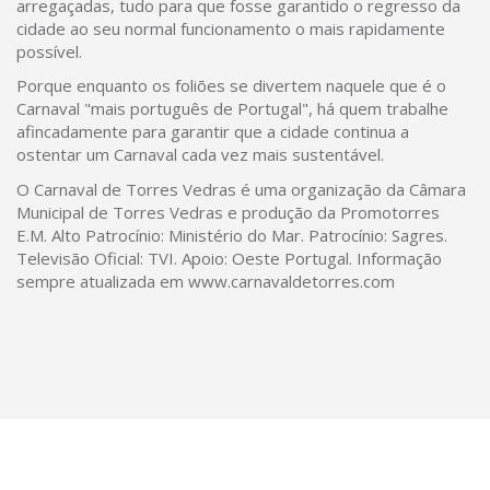
arregaçadas, tudo para que fosse garantido o regresso da
cidade ao seu normal funcionamento o mais rapidamente
possível.
Porque enquanto os foliões se divertem naquele que é o
Carnaval "mais português de Portugal", há quem trabalhe
afincadamente para garantir que a cidade continua a
ostentar um Carnaval cada vez mais sustentável.
O Carnaval de Torres Vedras é uma organização da Câmara
Municipal de Torres Vedras e produção da Promotorres
E.M. Alto Patrocínio: Ministério do Mar. Patrocínio: Sagres.
Televisão Oficial: TVI. Apoio: Oeste Portugal. Informação
sempre atualizada em www.carnavaldetorres.com