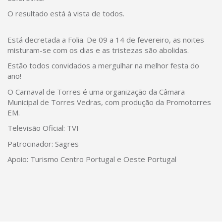
O resultado está à vista de todos.
Está decretada a Folia. De 09 a 14 de fevereiro, as noites
misturam-se com os dias e as tristezas são abolidas.
Estão todos convidados a mergulhar na melhor festa do
ano!
O Carnaval de Torres é uma organização da Câmara
Municipal de Torres Vedras, com produção da Promotorres
EM.
Televisão Oficial: TVI
Patrocinador: Sagres
Apoio: Turismo Centro Portugal e Oeste Portugal