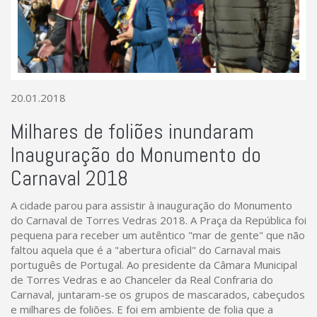
20.01.2018
Milhares de foliões inundaram
Inauguração do Monumento do
Carnaval 2018
A cidade parou para assistir à inauguração do Monumento
do Carnaval de Torres Vedras 2018. A Praça da República foi
pequena para receber um autêntico "mar de gente" que não
faltou aquela que é a "abertura oficial" do Carnaval mais
português de Portugal. Ao presidente da Câmara Municipal
de Torres Vedras e ao Chanceler da Real Confraria do
Carnaval, juntaram-se os grupos de mascarados, cabeçudos
e milhares de foliões. E foi em ambiente de folia que a