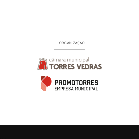
ORGANIZAÇÃO