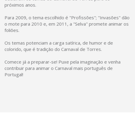
próximos anos.
Para 2009, o tema escolhido é "Profissões"; "Invasões" dão
o mote para 2010 e, em 2011, a "Selva" promete animar os
foliões.
Os temas potenciam a carga satírica, de humor e de
colorido, que é tradição do Carnaval de Torres.
Comece já a preparar-se! Puxe pela imaginação e venha
contribuir para animar o Carnaval mais português de
Portugal!